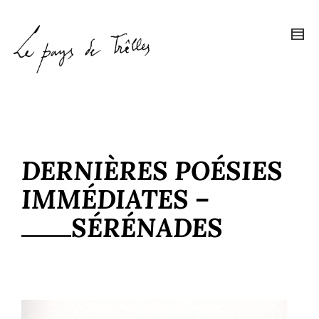
DERNIÈRES POÉSIES
IMMÉDIATES –
SÉRÉNADES