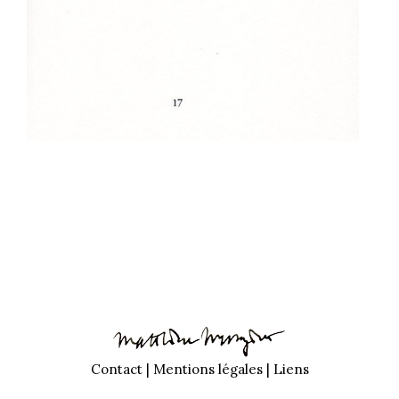
Contact
|
Mentions légales
|
Liens