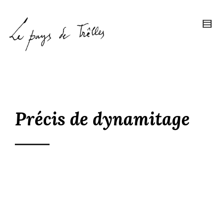
Précis de dynamitage