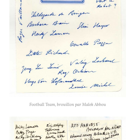
Football Team, brouillon par Malek Abbou