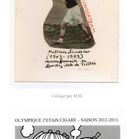
Collage par M.M.