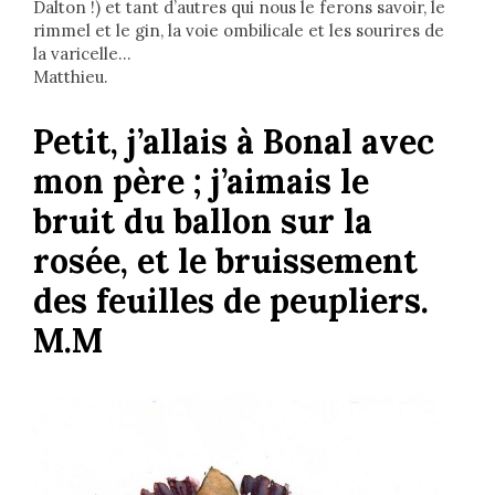
Dalton !) et tant d’autres qui nous le ferons savoir, le
rimmel et le gin, la voie ombilicale et les sourires de
la varicelle…
Matthieu.
Petit, j’allais à Bonal avec
mon père ; j’aimais le
bruit du ballon sur la
rosée, et le bruissement
des feuilles de peupliers.
M.M