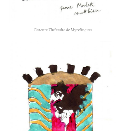
Entente Thélémite de Myrelingues