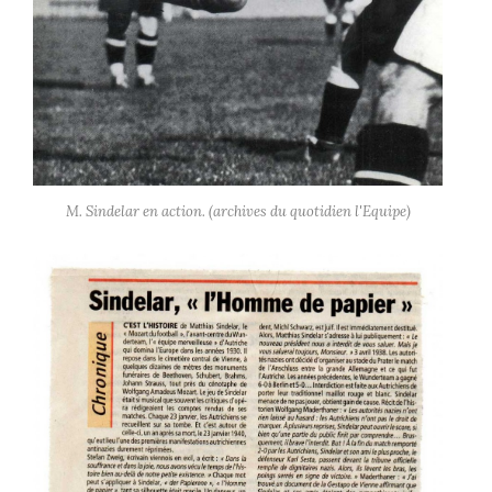
M. Sindelar en action. (archives du quotidien l'Equipe)