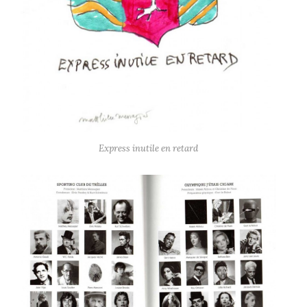
Express inutile en retard