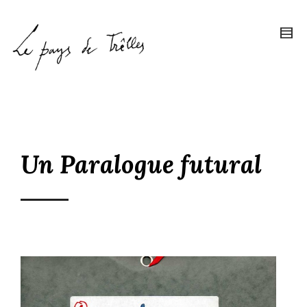
Un Paralogue futural