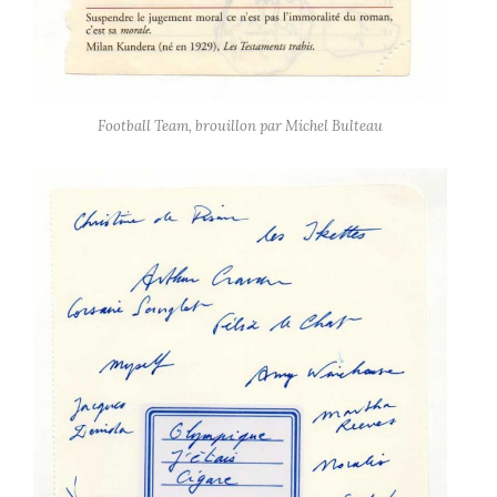
Football Team, brouillon par Michel Bulteau