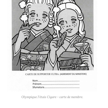
Olympique J'étais Cigare - carte de membre.