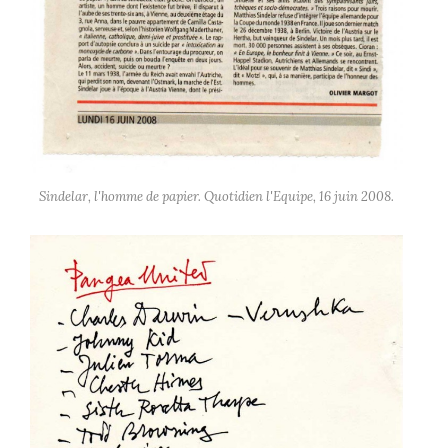
Sindelar, l'homme de papier. Quotidien l'Equipe, 16 juin 2008.