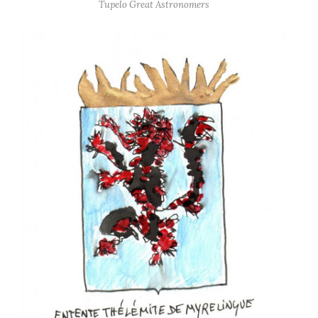
Tupelo Great Astronomers