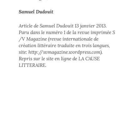
Samuel Dudouit
Article de Samuel Dudouit 13 janvier 2013.
Paru dans le numéro 1 de la revue imprimée S
/V Magazine (revue internationale de
création littéraire traduite en trois langues,
site: http://svmagazine.wordpress.com).
Repris sur le site en ligne de LA CAUSE
LITTERAIRE.