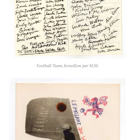
Football Team, brouillon par M.M.